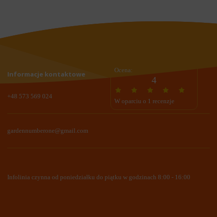
Ocena:
Informacje kontaktowe
4
+48 573 569 024
W oparciu o 1 recenzje
gardennumberone@gmail.com
Infolinia czynna od poniedziałku do piątku w godzinach 8:00 - 16:00