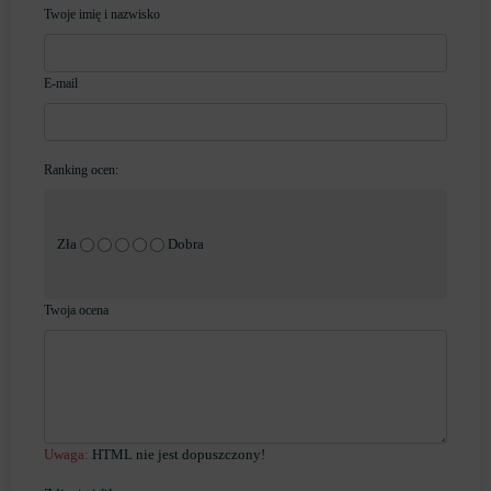
Twoje imię i nazwisko
E-mail
Ranking ocen:
Zła
Dobra
Twoja ocena
Uwaga:
HTML nie jest dopuszczony!