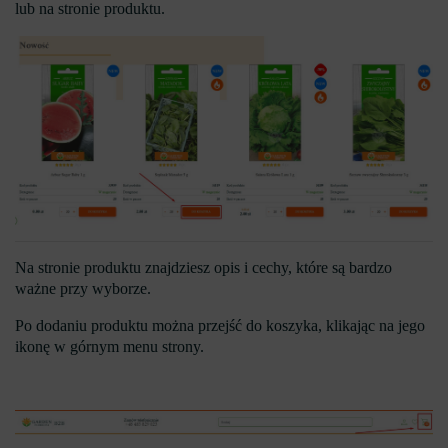
lub na stronie produktu.
Na stronie produktu znajdziesz opis i cechy, które są bardzo
ważne przy wyborze.
Po dodaniu produktu można przejść do koszyka, klikając na jego
ikonę w górnym menu strony.