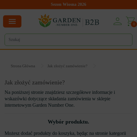
Sezon Wiosna 2026
0
Strona Główna
Jak złożyć zamówienie?
Jak złożyć zamówienie?
Na poniższej stronie znajdziesz szczegółowe informacje i
wskazówki dotyczące składania zamówienia w sklepie
internetowym Garden Number One.
Wybór produktu.
Możesz dodać produkty do koszyka, będąc na stronie kategorii