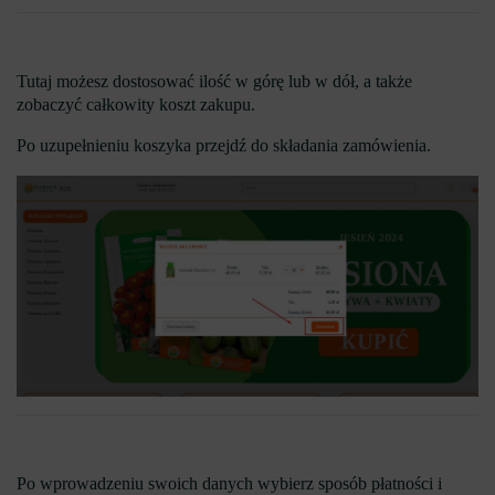
Tutaj możesz dostosować ilość w górę lub w dół, a także
zobaczyć całkowity koszt zakupu.
Po uzupełnieniu koszyka przejdź do składania zamówienia.
Po wprowadzeniu swoich danych wybierz sposób płatności i