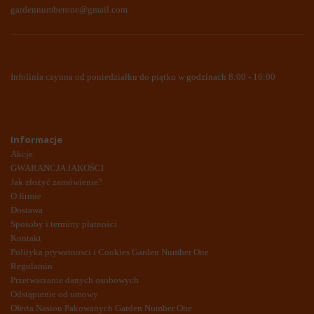
gardennumberone@gmail.com
Infolinia czynna od poniedziałku do piątku w godzinach 8:00 - 16:00
Informacje
Akcje
GWARANCJA JAKOŚCI
Jak złożyć zamówienie?
O firmie
Dostawa
Sposoby i terminy płatności
Kontakt
Polityka prywatnosci i Cookies Garden Number One
Regulamin
Przetwarzanie danych osobowych
Odstąpienie od umowy
Oferta Nasion Pakowanych Garden Number One