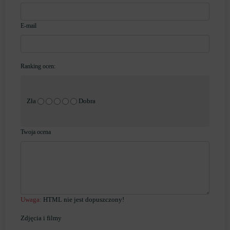
E-mail
Ranking ocen:
Zła
Dobra
Twoja ocena
Uwaga:
HTML nie jest dopuszczony!
Zdjęcia i filmy