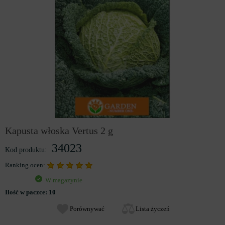
Kapusta włoska Vertus 2 g
34023
Kod produktu:
Ranking ocen:
W magazynie
Ilość w paczce:
10
Porównywać
Lista życzeń