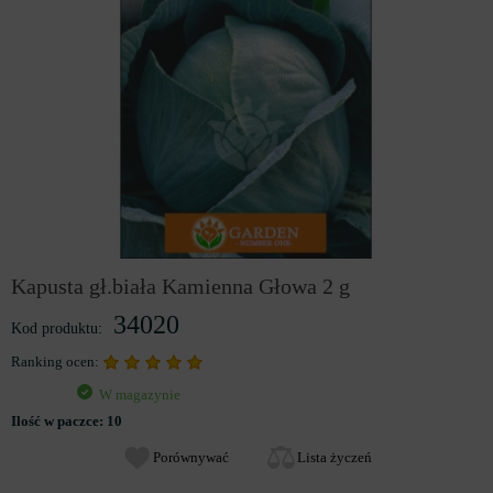
Kapusta gł.biała Kamienna Głowa 2 g
34020
Kod produktu:
Ranking ocen:
W magazynie
Ilość w paczce:
10
Porównywać
Lista życzeń