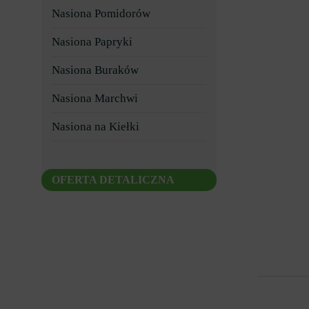
Nasiona Pomidorów
Nasiona Papryki
Nasiona Buraków
Nasiona Marchwi
Nasiona na Kiełki
OFERTA DETALICZNA