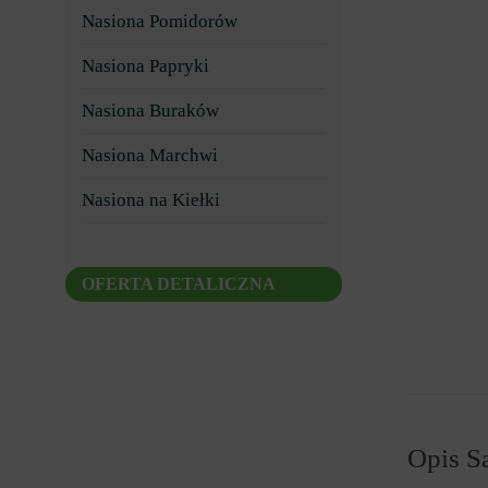
Nasiona Pomidorów
Nasiona Papryki
Nasiona Buraków
Nasiona Marchwi
Nasiona na Kiełki
OFERTA DETALICZNA
Opis Sa