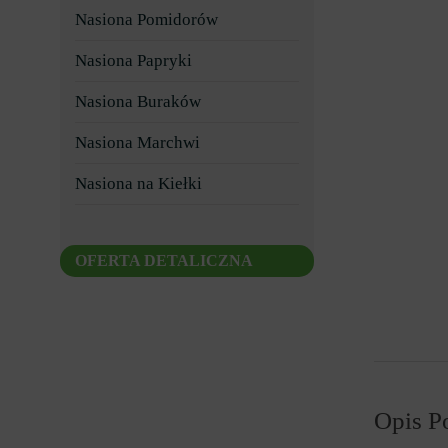
Nasiona Pomidorów
Nasiona Papryki
Nasiona Buraków
Nasiona Marchwi
Nasiona na Kiełki
OFERTA DETALICZNA
Opis P