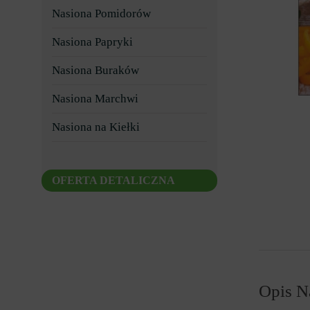
Nasiona Pomidorów
Nasiona Papryki
Nasiona Buraków
Nasiona Marchwi
Nasiona na Kiełki
OFERTA DETALICZNA
Opis Na