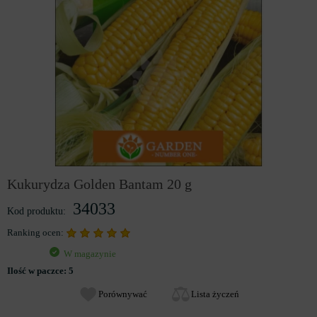
Kukurydza Golden Bantam 20 g
34033
Kod produktu:
Ranking ocen:
W magazynie
Ilość w paczce:
5
Porównywać
Lista życzeń