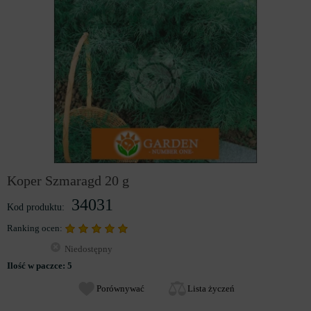
Koper Szmaragd 20 g
34031
Kod produktu:
Ranking ocen:
Niedostępny
Ilość w paczce:
5
Porównywać
Lista życzeń