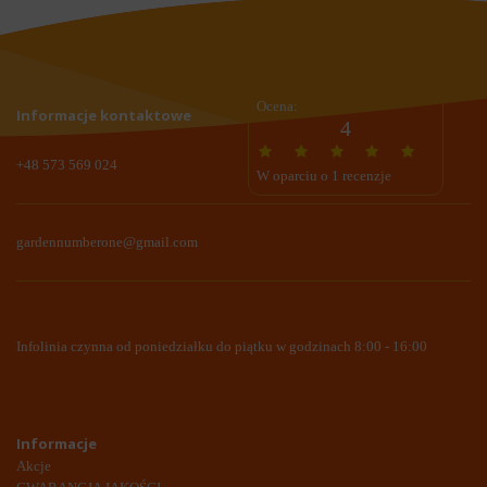
Ocena:
Informacje kontaktowe
4
+48 573 569 024
W oparciu o 1 recenzje
gardennumberone@gmail.com
Infolinia czynna od poniedziałku do piątku w godzinach 8:00 - 16:00
Informacje
Akcje