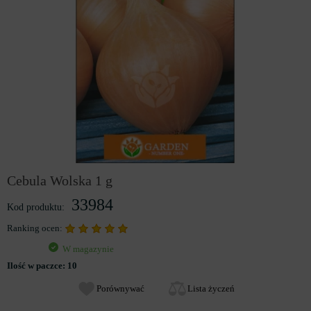
Cebula Wolska 1 g
33984
Kod produktu:
Ranking ocen:
W magazynie
Ilość w paczce:
10
Porównywać
Lista życzeń