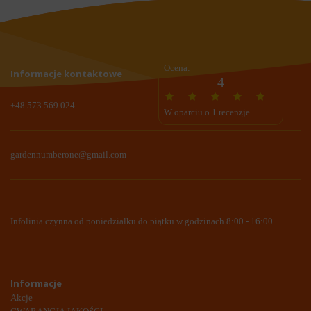
Ocena:
Informacje kontaktowe
4
+48 573 569 024
W oparciu o 1 recenzje
gardennumberone@gmail.com
Infolinia czynna od poniedziałku do piątku w godzinach 8:00 - 16:00
Informacje
Akcje