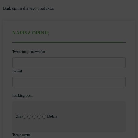
Brak opinii dla tego produktu.
NAPISZ OPINIĘ
Twoje imię i nazwisko
E-mail
Ranking ocen:
Zła
Dobra
Twoja ocena