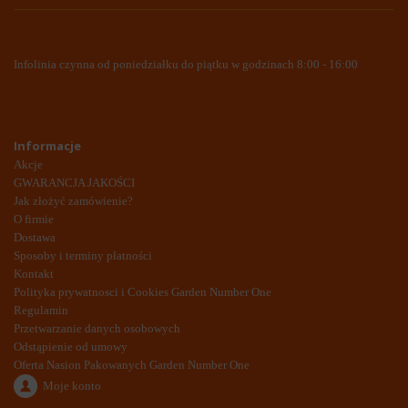
Infolinia czynna od poniedziałku do piątku w godzinach 8:00 - 16:00
Informacje
Akcje
GWARANCJA JAKOŚCI
Jak złożyć zamówienie?
O firmie
Dostawa
Sposoby i terminy płatności
Kontakt
Polityka prywatnosci i Cookies Garden Number One
Regulamin
Przetwarzanie danych osobowych
Odstąpienie od umowy
Oferta Nasion Pakowanych Garden Number One
Moje konto