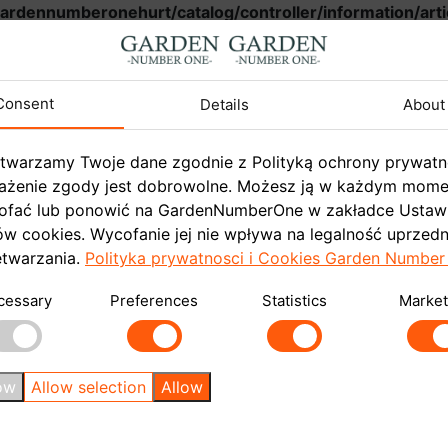
rdennumberonehurt/catalog/controller/information/arti
mation/article.php
on line
57
Notice
: Undefined index: art
mation/article.php
on line
58
Consent
Details
About
twarzamy Twoje dane zgodnie z Polityką ochrony prywatn
ażenie zgody jest dobrowolne. Możesz ją w każdym mome
ofać lub ponowić na GardenNumberOne w zakładce Ustawi
Do sklepu
ów cookies. Wycofanie jej nie wpływa na legalność uprzed
etwarzania.
Polityka prywatnosci i Cookies Garden Number
cessary
Preferences
Statistics
Market
ow
Allow selection
Allow
awienie dla ogrodnika?